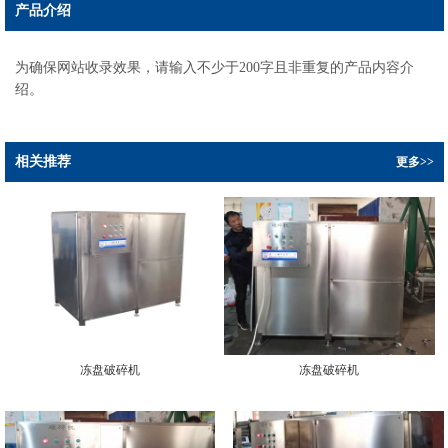
产品介绍
为确保网站收录效果，请输入不少于200字且非重复的产品内容介
绍。
相关推荐
更多>>
冻盘破碎机
冻盘破碎机