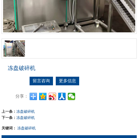
冻盘破碎机
留言咨询
更多信息
分享：
上一条：
冻盘破碎机
下一条：
冻盘破碎机
关键词：
冻盘破碎机