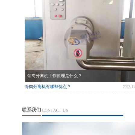
骨肉分离机工作原理是什么？
骨肉分离机有哪些优点？
2022-11
联系我们
CONTACT US