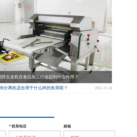
鸡脖去皮机在食品加工行业起到什么作用？
肉分离机适合用于什么样的鱼类呢？
2022-11-24
*
联系电话
邮箱