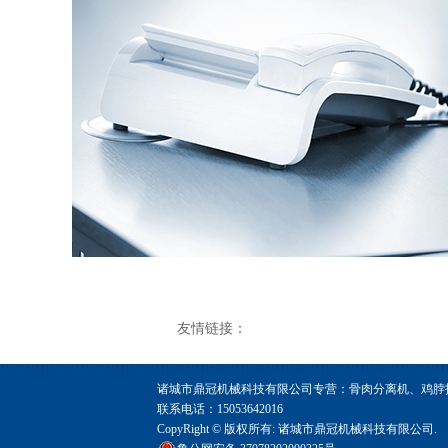
友情链接：
诸城市鼎冠机械科技有限公司专营：骨肉分离机、鸡脖
联系电话：15053642016
CopyRight © 版权所有:
诸城市鼎冠机械科技有限公司.