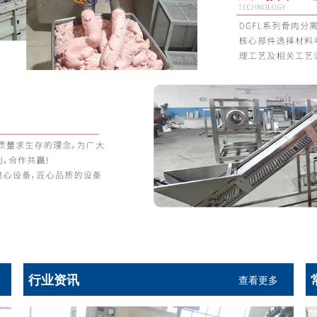
行业资讯
查看更多