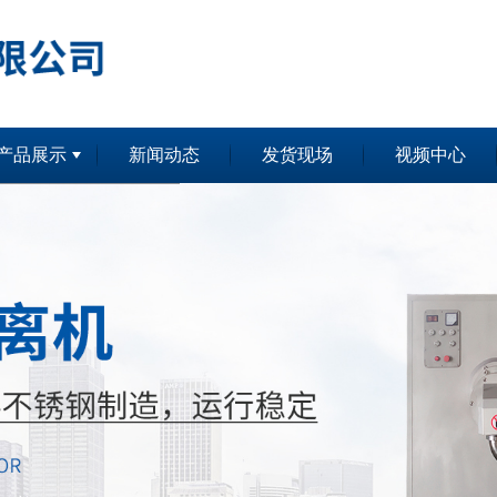
产品展示
新闻动态
发货现场
视频中心