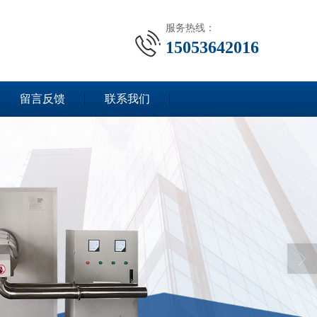
服务热线：
15053642016
留言反馈
联系我们