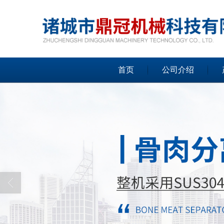
首页
公司介绍