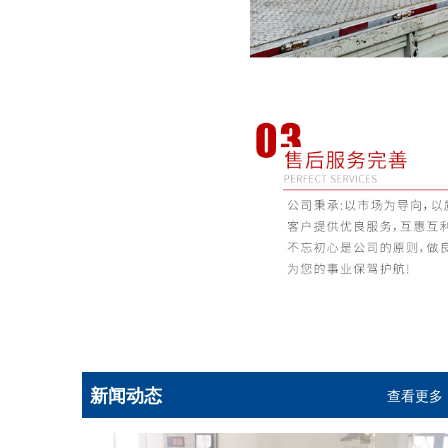
新闻动态
查看更多