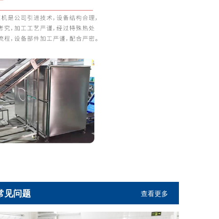
常见问题
查看更多