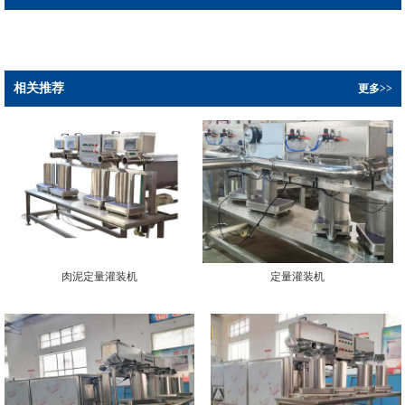
相关推荐
更多>>
肉泥定量灌装机
定量灌装机