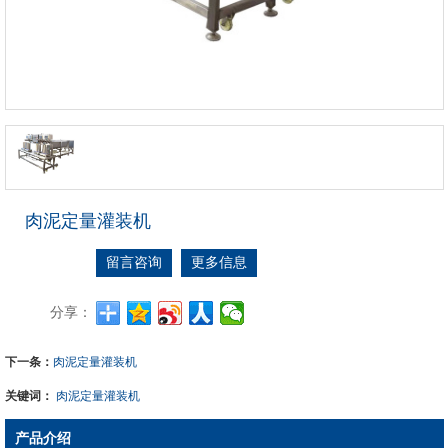
肉泥定量灌装机
留言咨询
更多信息
分享：
下一条：
肉泥定量灌装机
关键词：
肉泥定量灌装机
产品介绍