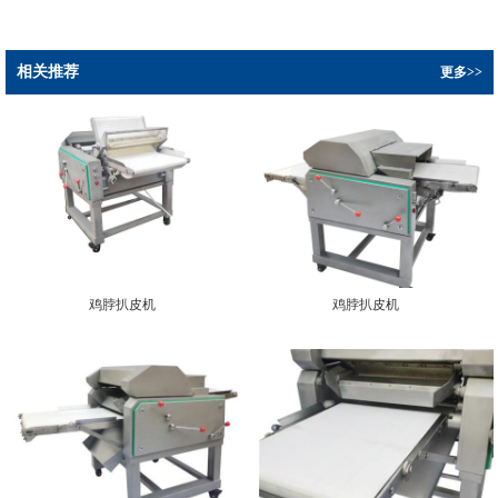
相关推荐
更多>>
鸡脖扒皮机
鸡脖扒皮机